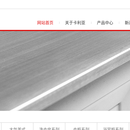
网站首页
关于卡利亚
产品中心
新
大气美式
洗衣房系列
衣柜系列
浴室柜系列