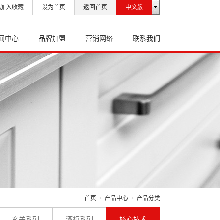
加入收藏
设为首页
返回首页
中文版
闻中心
品牌加盟
营销网络
联系我们
首页
>
产品中心
>
产品分类
玄关系列
酒柜系列
核心技术