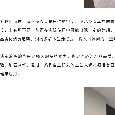
对我们而言，家不仅仅只是居住的空间，还承载着幸福的想
设计上有所不足，从而在实际使用中可能出现一定的弊端，
品质化消费趋势，洞察多群体生活模式，将人们遇到的一些
消费浪潮的背后是强大的品牌实力，也是匠心的产品品质
验，加强创新。通过一系列自主研发的工艺来解决橱柜台面
健康耐用。