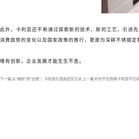
此外，卡利亚还不断通过探索新的技术、新的工艺，引进先
消费趋势的变化以及国家政策的推行，更是为深耕不锈钢定
唯有创新，企业发展才能生生不息。
下一篇:
从“橱柜”到“全屋”，卡利亚打造高定实力派
上一篇:
时光不负热情|卡利亚不忘