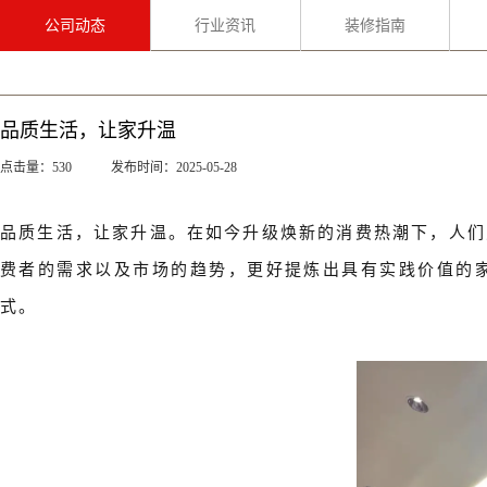
公司动态
行业资讯
装修指南
品质生活，让家升温
点击量：530 发布时间：2025-05-28
品质生活，让家升温。在如今升级焕新的消费热潮下，人们
费者的需求以及市场的趋势，更好提炼出具有实践价值的
式。