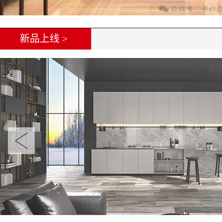
新品上线 >