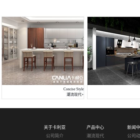
Concise Style
潮流现代+
关于卡利亚
产品中心
新闻
公司简介
潮流现代
公司